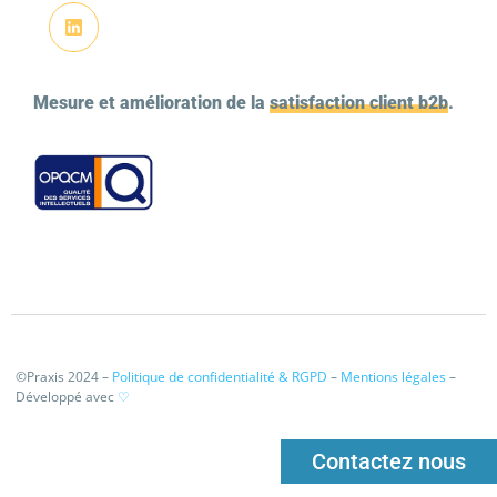
Mesure et amélioration de la
satisfaction client b2b
.
©Praxis 2024 –
Politique de confidentialité & RGPD
–
Mentions légales
–
Développé avec
♡
Contactez nous