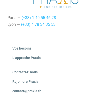
Paris —
(+33) 1 40 55 46 28
Lyon —
(+33) 4 78 34 35 53
Vos besoins
L’approche Praxis
Contactez-nous
Rejoindre Praxis
contact@praxis.fr