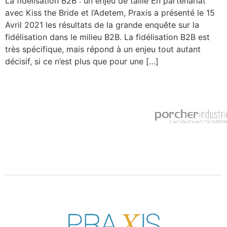
La fidélisation B2B : un enjeu de taille En partenariat
avec Kiss the Bride et l’Adetem, Praxis a présenté le 15
Avril 2021 les résultats de la grande enquête sur la
fidélisation dans le milieu B2B. La fidélisation B2B est
très spécifique, mais répond à un enjeu tout autant
décisif, si ce n’est plus que pour une […]