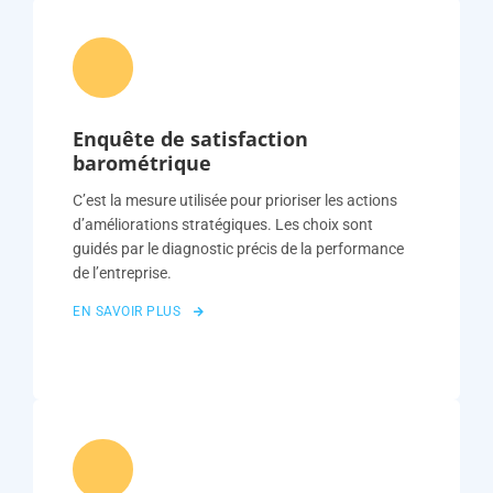
Enquête de satisfaction
barométrique
C’est la mesure utilisée pour prioriser les actions
d’améliorations stratégiques. Les choix sont
guidés par le diagnostic précis de la performance
de l’entreprise.
EN SAVOIR PLUS