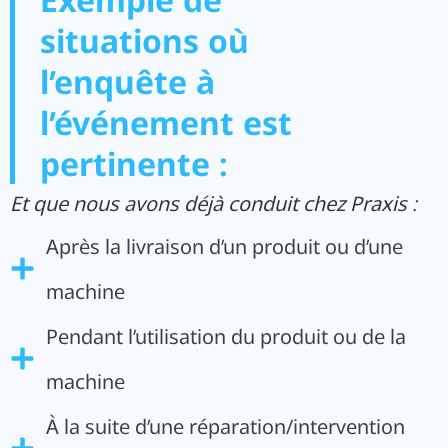
situations où
l’enquête à
l’événement est
pertinente :
Et que nous avons déjà conduit chez Praxis :
Après la livraison d’un produit ou d’une
machine
Pendant l’utilisation du produit ou de la
machine
À la suite d’une réparation/intervention