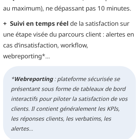
au maximum), ne dépassant pas 10 minutes.
+ Suivi en temps réel
de la satisfaction sur
une étape visée du parcours client : alertes en
cas d’insatisfaction, workflow,
webreporting*…
*
Webreporting
: plateforme sécurisée se
présentant sous forme de tableaux de bord
interactifs pour piloter la satisfaction de vos
clients. Il contient généralement les KPIs,
les réponses clients, les verbatims, les
alertes…