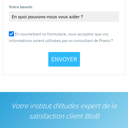
Votre besoin
En soumettant ce formulaire, vous acceptez que vos
informations soient utilisées par un consultant de Praxis.
*
ENVOYER
Votre institut d’études expert de la
satisfaction client BtoB