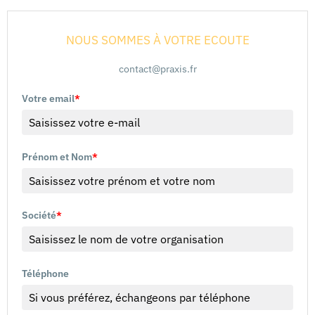
NOUS SOMMES À VOTRE ECOUTE
contact@praxis.fr
Votre email
*
Prénom et Nom
*
Société
*
Téléphone