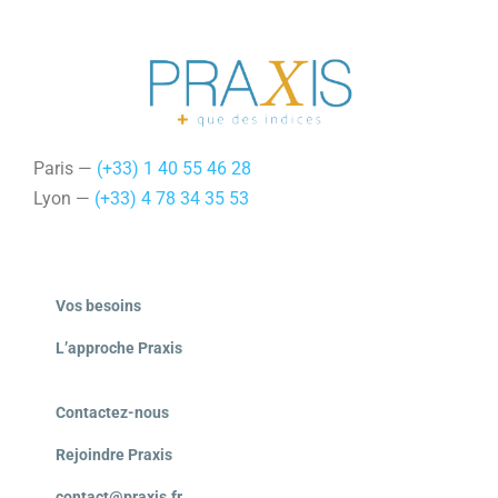
Paris —
(+33) 1 40 55 46 28
Lyon —
(+33) 4 78 34 35 53
Vos besoins
L’approche Praxis
Contactez-nous
Rejoindre Praxis
contact@praxis.fr