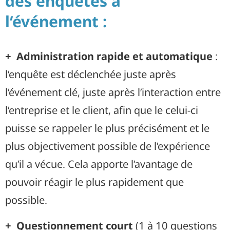
des enquêtes à
l’événement :
+ Administration rapide et automatique
:
l’enquête est déclenchée juste après
l’événement clé, juste après l’interaction entre
l’entreprise et le client, afin que le celui-ci
puisse se rappeler le plus précisément et le
plus objectivement possible de l’expérience
qu’il a vécue. Cela apporte l’avantage de
pouvoir réagir le plus rapidement que
possible.
+ Questionnement court
(1 à 10 questions