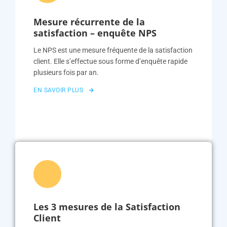
Mesure récurrente de la
satisfaction – enquête NPS
Le NPS est une mesure fréquente de la satisfaction
client. Elle s’effectue sous forme d’enquête rapide
plusieurs fois par an.
EN SAVOIR PLUS
Les 3 mesures de la Satisfaction
Client