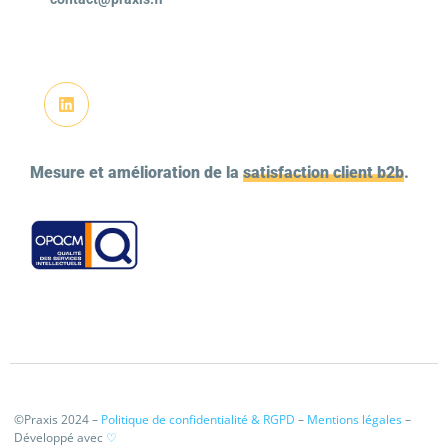
Mesure et amélioration de la
satisfaction client b2b
.
©Praxis 2024 –
Politique de confidentialité & RGPD
–
Mentions légales
–
Développé avec
♡