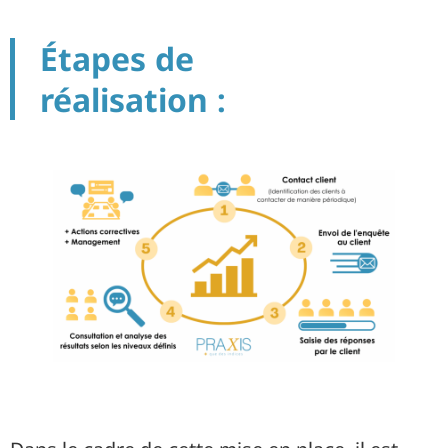
Étapes de
réalisation :