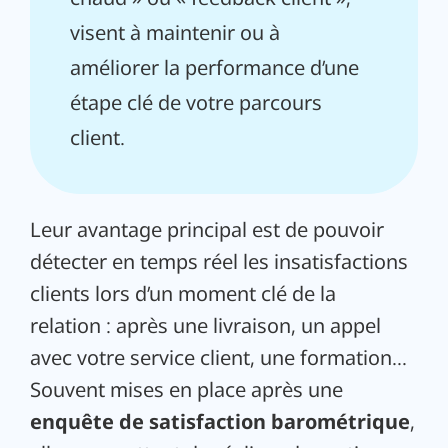
visent à maintenir ou à
améliorer la performance d’une
étape clé de votre parcours
client.
Leur avantage principal est de pouvoir
détecter en temps réel les insatisfactions
clients lors d’un moment clé de la
relation : après une livraison, un appel
avec votre service client, une formation…
Souvent mises en place après une
enquête de satisfaction barométrique
,