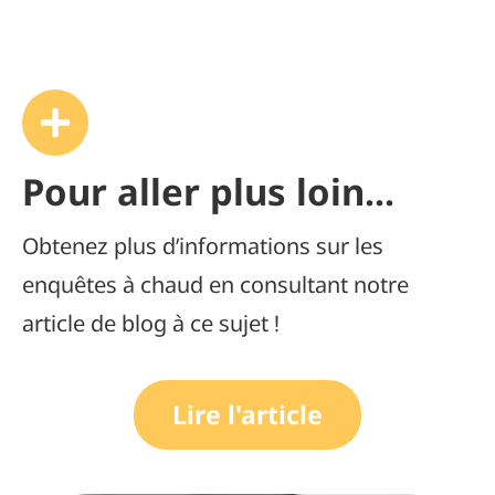
Pour aller plus loin...
Obtenez plus d’informations sur les
enquêtes à chaud en consultant notre
article de blog à ce sujet !
Lire l'article