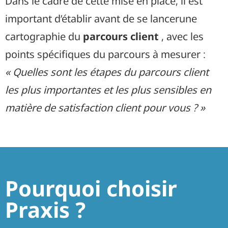
Dans le cadre de cette mise en place, il est
important d’établir avant de se lancerune
cartographie du
parcours client
, avec les
points spécifiques du parcours à mesurer :
« Quelles sont les étapes du parcours client
les plus importantes et les plus sensibles en
matière de satisfaction client pour vous ? »
Pourquoi choisir
Praxis ?