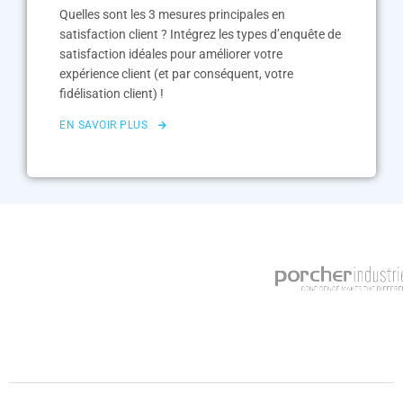
Quelles sont les 3 mesures principales en
satisfaction client ? Intégrez les types d’enquête de
satisfaction idéales pour améliorer votre
expérience client (et par conséquent, votre
fidélisation client) !
EN SAVOIR PLUS