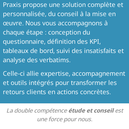
Praxis propose une solution complète et
personnalisée, du conseil à la mise en
œuvre. Nous vous accompagnons à
chaque étape : conception du
questionnaire, définition des KPI,
tableaux de bord, suivi des insatisfaits et
analyse des verbatims.
Celle-ci allie expertise, accompagnement
et outils intégrés pour transformer les
retours clients en actions concrètes.
La double compétence
étude et conseil
est
une force pour nous.