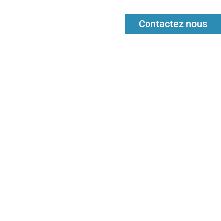
Contactez nous