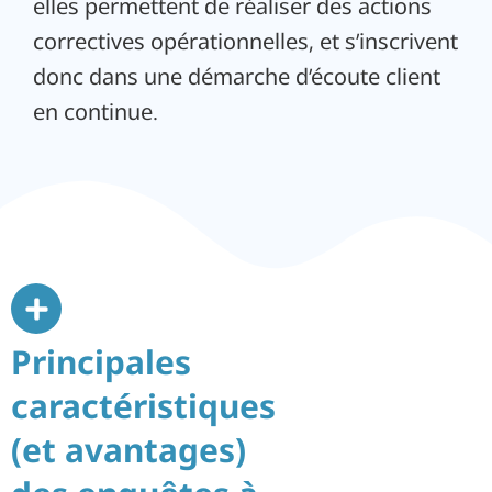
elles permettent de réaliser des actions
correctives opérationnelles, et s’inscrivent
donc dans une démarche d’écoute client
en continue.
Principales
caractéristiques
(et avantages)