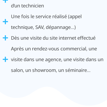
d’un technicien
Une fois le service réalisé (appel
technique, SAV, dépannage…)
Dès une visite du site internet effectué
Après un rendez-vous commercial, une
visite dans une agence, une visite dans un
salon, un showroom, un séminaire…