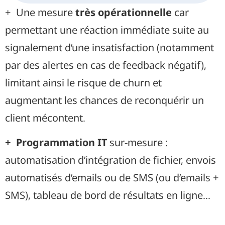
+ Une mesure
très opérationnelle
car
permettant une réaction immédiate suite au
signalement d’une insatisfaction (notamment
par des alertes en cas de feedback négatif),
limitant ainsi le risque de churn et
augmentant les chances de reconquérir un
client mécontent.
+ Programmation IT
sur-mesure :
automatisation d’intégration de fichier, envois
automatisés d’emails ou de SMS (ou d’emails +
SMS), tableau de bord de résultats en ligne…