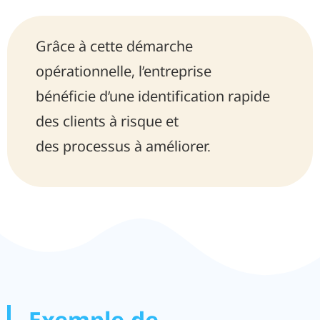
Grâce à cette démarche
opérationnelle, l’entreprise
bénéficie d’une identification rapide
des clients à risque et
des processus à améliorer.
Exemple de