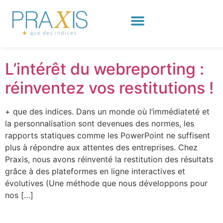
Jour :
29 janvier
2025
L’intérêt du webreporting :
réinventez vos restitutions !
+ que des indices. Dans un monde où l’immédiateté et
la personnalisation sont devenues des normes, les
rapports statiques comme les PowerPoint ne suffisent
plus à répondre aux attentes des entreprises. Chez
Praxis, nous avons réinventé la restitution des résultats
grâce à des plateformes en ligne interactives et
évolutives (Une méthode que nous développons pour
nos […]