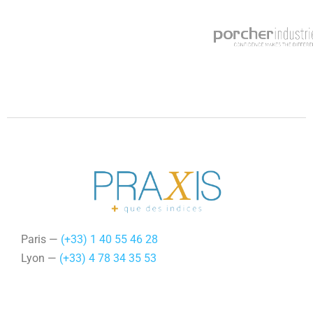
Paris —
(+33) 1 40 55 46 28
Lyon —
(+33) 4 78 34 35 53