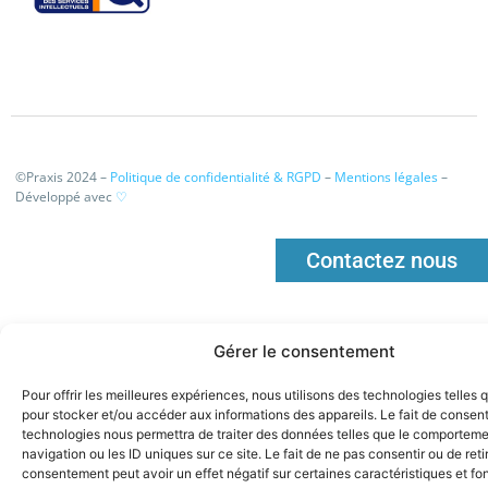
©Praxis 2024 –
Politique de confidentialité & RGPD
–
Mentions légales
–
Développé avec
♡
Contactez nous
Gérer le consentement
Pour offrir les meilleures expériences, nous utilisons des technologies telles 
pour stocker et/ou accéder aux informations des appareils. Le fait de consent
technologies nous permettra de traiter des données telles que le comportem
navigation ou les ID uniques sur ce site. Le fait de ne pas consentir ou de reti
consentement peut avoir un effet négatif sur certaines caractéristiques et fo