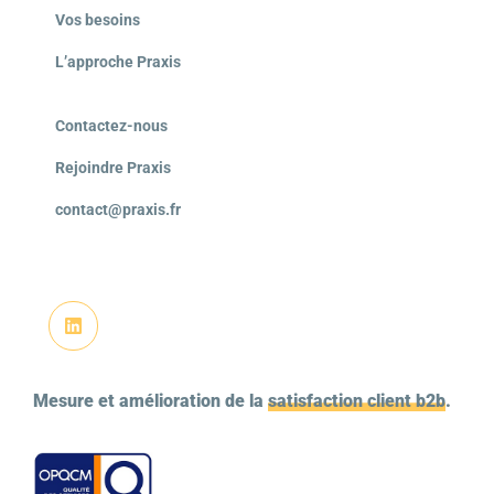
Vos besoins
L’approche Praxis
Contactez-nous
Rejoindre Praxis
contact@praxis.fr
Mesure et amélioration de la
satisfaction client b2b
.