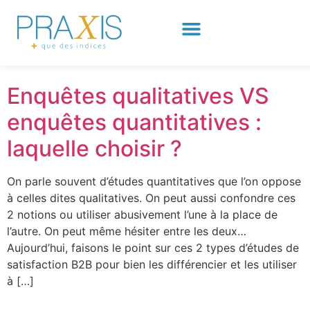
Jour :
30 septembre
2025
Enquêtes qualitatives VS
enquêtes quantitatives :
laquelle choisir ?
On parle souvent d’études quantitatives que l’on oppose
à celles dites qualitatives. On peut aussi confondre ces
2 notions ou utiliser abusivement l’une à la place de
l’autre. On peut même hésiter entre les deux…
Aujourd’hui, faisons le point sur ces 2 types d’études de
satisfaction B2B pour bien les différencier et les utiliser
à […]