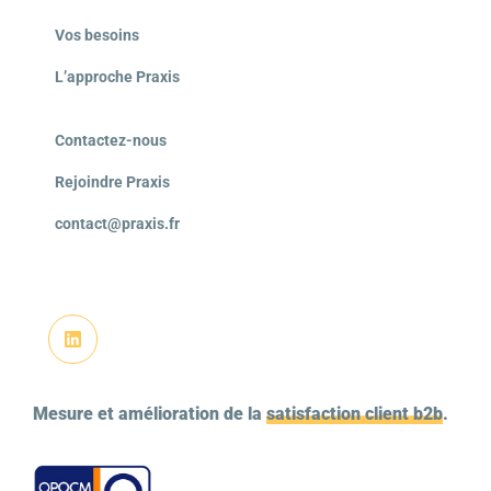
Vos besoins
L’approche Praxis
Contactez-nous
Rejoindre Praxis
contact@praxis.fr
Mesure et amélioration de la
satisfaction client b2b
.