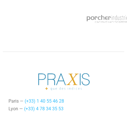
Paris —
(+33) 1 40 55 46 28
Lyon —
(+33) 4 78 34 35 53