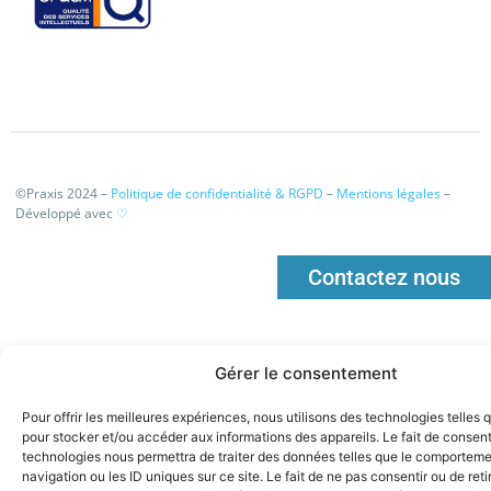
©Praxis 2024 –
Politique de confidentialité & RGPD
–
Mentions légales
–
Développé avec
♡
Contactez nous
Gérer le consentement
Pour offrir les meilleures expériences, nous utilisons des technologies telles 
pour stocker et/ou accéder aux informations des appareils. Le fait de consent
technologies nous permettra de traiter des données telles que le comportem
navigation ou les ID uniques sur ce site. Le fait de ne pas consentir ou de reti