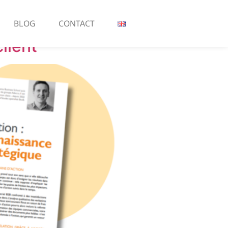
BLOG
CONTACT
lient