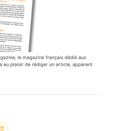
gazine, le magazine français dédié aux
 eu plaisir de rédiger un article, apparent