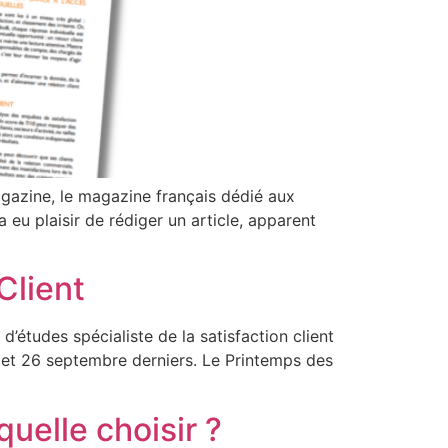
gazine, le magazine français dédié aux
 eu plaisir de rédiger un article, apparent
Client
 d’études spécialiste de la satisfaction client
25 et 26 septembre derniers. Le Printemps des
uelle choisir ?