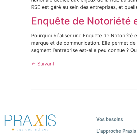
RSE est géré au sein des entreprises, et quell
Enquête de Notoriété e
Pourquoi Réaliser une Enquête de Notoriété e
marque et de communication. Elle permet de ré
segment l’entreprise est-elle peu connue ? Qu
←
Suivant
Vos besoins
L’approche Praxis