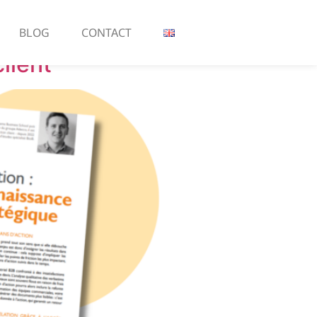
BLOG
CONTACT
lient