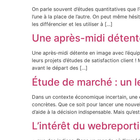
On parle souvent d’études quantitatives que l
l’une à la place de l’autre. On peut même hési
les différencier et les utiliser à […]
Une après-midi détent
Une après-midi détente en image avec l’équipe
leurs projets d’études de satisfaction client
avant le départ des […]
Étude de marché : un l
Dans un contexte économique incertain, une 
concrètes. Que ce soit pour lancer une nouvel
d’aide à la décision indispensable. Mais qu’es
L’intérêt du webreporti