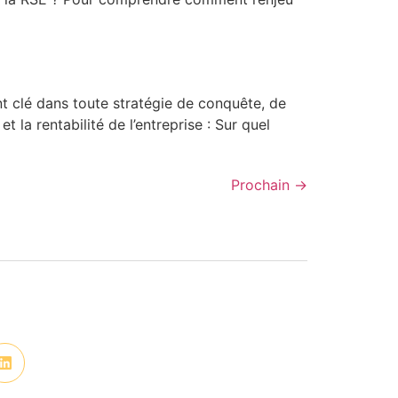
t clé dans toute stratégie de conquête, de
a rentabilité de l’entreprise : Sur quel
Prochain
→