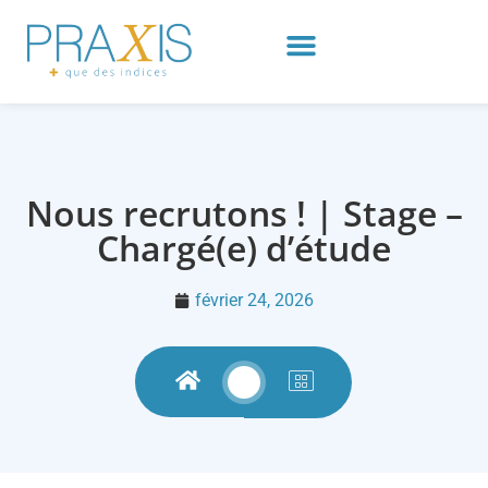
Nous recrutons ! | Stage –
Chargé(e) d’étude
février 24, 2026