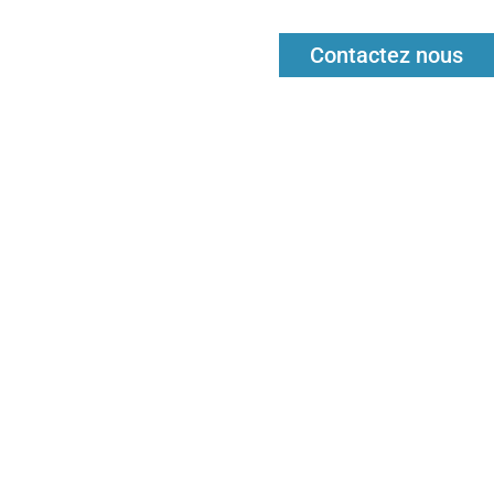
Contactez nous