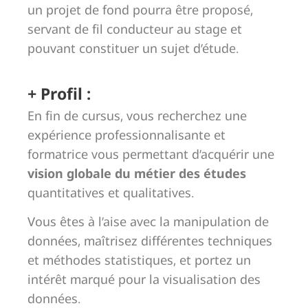
un projet de fond pourra être proposé,
servant de fil conducteur au stage et
pouvant constituer un sujet d’étude.
+ Profil :
En fin de cursus, vous recherchez une
expérience professionnalisante et
formatrice vous permettant d’acquérir une
vision globale du métier des études
quantitatives et qualitatives.
Vous êtes à l’aise avec la manipulation de
données, maîtrisez différentes techniques
et méthodes statistiques, et portez un
intérêt marqué pour la visualisation des
données.