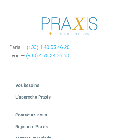
Paris —
(+33) 1 40 55 46 28
Lyon —
(+33) 4 78 34 35 53
Vos besoins
L’approche Praxis
Contactez-nous
Rejoindre Praxis