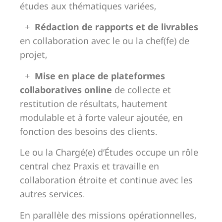
études aux thématiques variées,
+
Rédaction de rapports et de livrables
en collaboration avec le ou la chef(fe) de
projet,
+
Mise en place de plateformes
collaboratives online
de collecte et
restitution de résultats, hautement
modulable et à forte valeur ajoutée, en
fonction des besoins des clients.
Le ou la Chargé(e) d’Études occupe un rôle
central chez Praxis et travaille en
collaboration étroite et continue avec les
autres services.
En parallèle des missions opérationnelles,