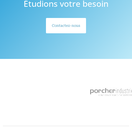
Étudions votre besoin
Contactez-nous