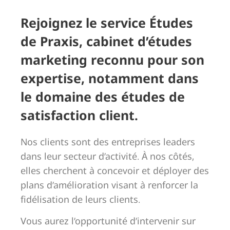
Rejoignez le service Études
de Praxis, cabinet d’études
marketing reconnu pour son
expertise, notamment dans
le domaine des études de
satisfaction client.
Nos clients sont des entreprises leaders
dans leur secteur d’activité. À nos côtés,
elles cherchent à concevoir et déployer des
plans d’amélioration visant à renforcer la
fidélisation de leurs clients.
Vous aurez l’opportunité d’intervenir sur