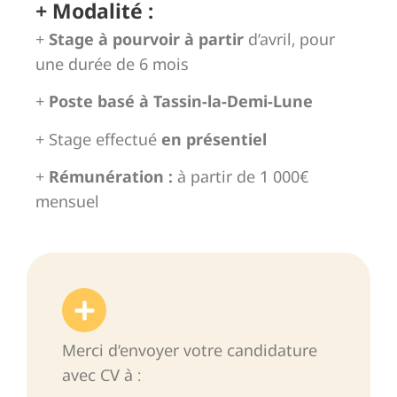
+ Modalité :
+
Stage à pourvoir à partir
d’avril, pour
une durée de 6 mois
+
Poste basé à Tassin-la-Demi-Lune
+ Stage effectué
en présentiel
+
Rémunération :
à partir de 1 000€
mensuel
Merci d’envoyer votre candidature
avec CV à :