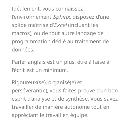
Idéalement, vous connaissez
l’environnement
Sphinx
, disposez d’une
solide maîtrise d’
Excel
(incluant les
macros), ou de tout autre langage de
programmation dédié au traitement de
données.
Parler anglais est un plus, être à l’aise à
l’écrit est un minimum.
Rigoureux(se), organisé(e) et
persévérant(e), vous faites preuve d’un bon
esprit d’analyse et de synthèse. Vous savez
travailler de manière autonome tout en
appréciant le travail en équipe.