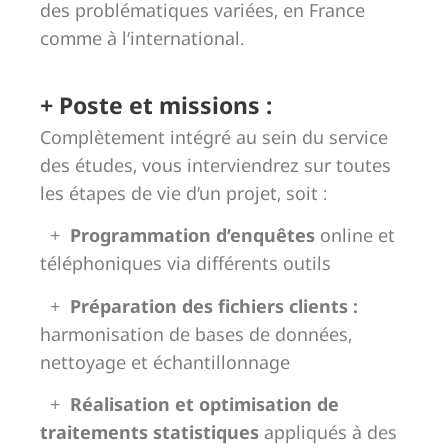
des problématiques variées, en France
comme à l’international.
+ Poste et missions :
Complètement intégré au sein du service
des études, vous interviendrez sur toutes
les étapes de vie d’un projet, soit :
+
Programmation d’enquêtes
online et
téléphoniques via différents outils
+
Préparation des fichiers clients :
harmonisation de bases de données,
nettoyage et échantillonnage
+
Réalisation et optimisation de
traitements statistiques
appliqués à des