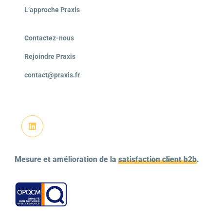
L’approche Praxis
Contactez-nous
Rejoindre Praxis
contact@praxis.fr
Mesure et amélioration de la
satisfaction client b2b
.