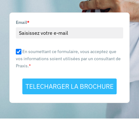
Email
*
En soumettant ce formulaire, vous acceptez que
vos informations soient utilisées par un consultant de
Praxis.
*
TELECHARGER LA BROCHURE