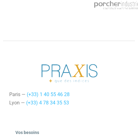
Paris —
(+33) 1 40 55 46 28
Lyon —
(+33) 4 78 34 35 53
Vos besoins