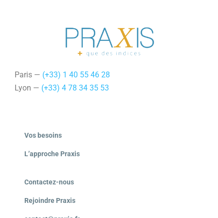
Paris —
(+33) 1 40 55 46 28
Lyon —
(+33) 4 78 34 35 53
Vos besoins
L’approche Praxis
Contactez-nous
Rejoindre Praxis