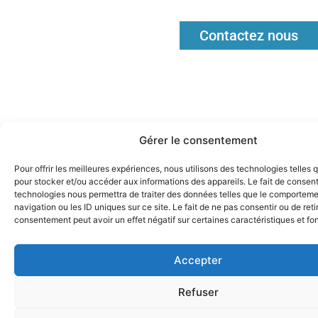
Contactez nous
Gérer le consentement
Pour offrir les meilleures expériences, nous utilisons des technologies telles 
pour stocker et/ou accéder aux informations des appareils. Le fait de consent
technologies nous permettra de traiter des données telles que le comportem
navigation ou les ID uniques sur ce site. Le fait de ne pas consentir ou de reti
consentement peut avoir un effet négatif sur certaines caractéristiques et fo
Accepter
Refuser