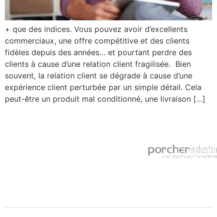
+ que des indices. Vous pouvez avoir d’excellents
commerciaux, une offre compétitive et des clients
fidèles depuis des années… et pourtant perdre des
clients à cause d’une relation client fragilisée. Bien
souvent, la relation client se dégrade à cause d’une
expérience client perturbée par un simple détail. Cela
peut-être un produit mal conditionné, une livraison […]